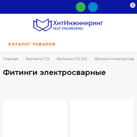
0
КАТАЛОГ ТОВАРОВ
Главная
Фитинги ПЭ
Фитинги ПЭ 100
Фитинги электросва
Фитинги электросварные