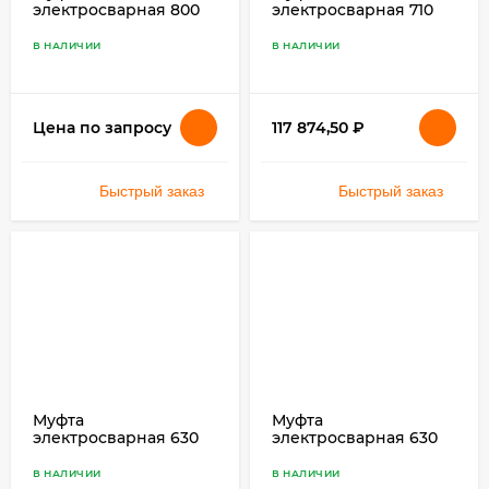
электросварная 800
электросварная 710
SDR 11 ПЭ 100
SDR 17 ПЭ 100
В НАЛИЧИИ
В НАЛИЧИИ
117 874,50
₽
Цена по запросу
Быстрый заказ
Быстрый заказ
Муфта
Муфта
электросварная 630
электросварная 630
SDR 11 ПЭ 100
SDR 17 ПЭ 100
В НАЛИЧИИ
В НАЛИЧИИ