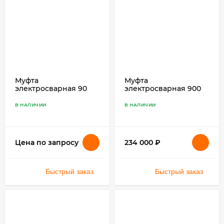
Муфта
Муфта
электросварная 90
электросварная 900
SDR 17 ПЭ 100
SDR 17 ПЭ 100
В НАЛИЧИИ
В НАЛИЧИИ
234 000
₽
Цена по запросу
Быстрый заказ
Быстрый заказ