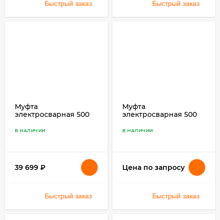
Быстрый заказ
Быстрый заказ
Муфта
Муфта
электросварная 500
электросварная 500
SDR 11 ПЭ 100
SDR 17 ПЭ 100
В НАЛИЧИИ
В НАЛИЧИИ
39 699
₽
Цена по запросу
Быстрый заказ
Быстрый заказ