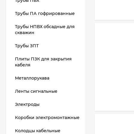
Трубы ПВХ
Трубы ПА гофрированные
Трубы НПВХ обсадные для
скважин
Трубы ЗПТ
Плиты ПЗК для закрытия
кабеля
Металлорукава
Ленты сигнальные
Электроды
Коробки электромонтажные
Колодцы кабельные