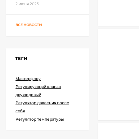
2 июня 2025
ВСЕ НОВОСТИ
ТЕГИ
Мастерфлоу
Регулирующий клапан
двухходовый
Регулятор давления после
себя
Регулятор температуры