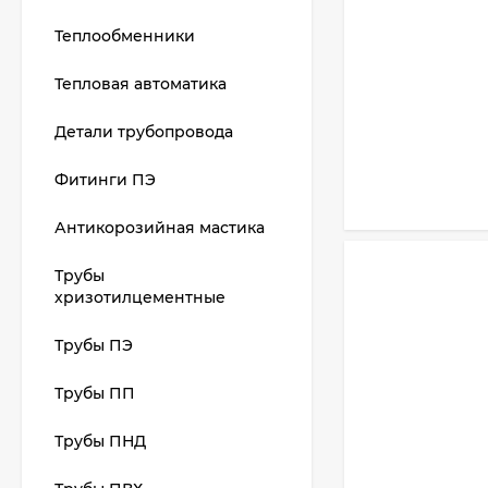
Теплообменники
Тепловая автоматика
Детали трубопровода
Фитинги ПЭ
Антикорозийная мастика
Трубы
хризотилцементные
Трубы ПЭ
Трубы ПП
Трубы ПНД