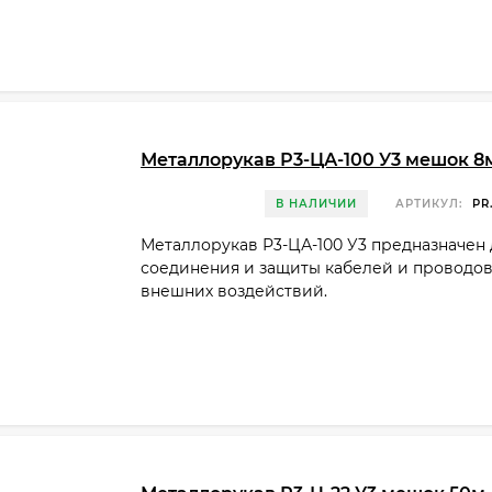
Металлорукав Р3-ЦА-100 У3 мешок 8
В НАЛИЧИИ
АРТИКУЛ:
PR
Металлорукав Р3-ЦА-100 У3 предназначен 
соединения и защиты кабелей и проводов
внешних воздействий.