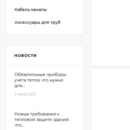
Кабель каналы
Аксессуары для труб
НОВОСТИ
Обязательные приборы
учёта тепла: что нужно
для...
3 июня 2025
Новые требования к
тепловой защите зданий:
что...