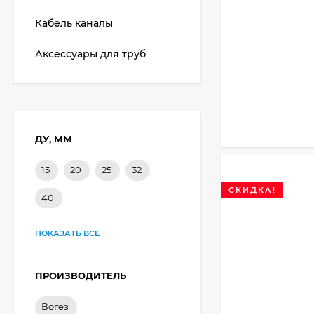
Кабель каналы
Аксессуары для труб
ДУ, ММ
15
20
25
32
СКИДКА!
40
ПОКАЗАТЬ ВСЕ
ПРОИЗВОДИТЕЛЬ
Вогез