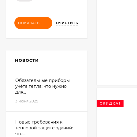
ОЧИСТИТЬ
ПОКАЗАТЬ
НОВОСТИ
Обязательные приборы
учёта тепла: что нужно
для...
3 июня 2025
СКИДКА!
Новые требования к
тепловой защите зданий:
что...