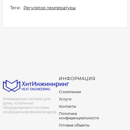
Теги:
Регулятор температуры
ИНФОРМАЦИЯ
О компании
Инженерные системы для
Услуги
дома, котельное
Контакты
оборудование и системы
кондиционирования воздуха
Политика
конфиденциальности
Готовые объекты