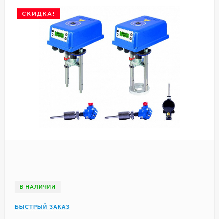
СКИДКА!
В НАЛИЧИИ
БЫСТРЫЙ ЗАКАЗ