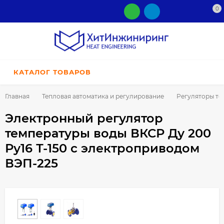
0
КАТАЛОГ ТОВАРОВ
Главная
Тепловая автоматика и регулирование
Регуляторы те
Электронный регулятор
температуры воды ВКСР Ду 200
Ру16 Т-150 с электроприводом
ВЭП-225