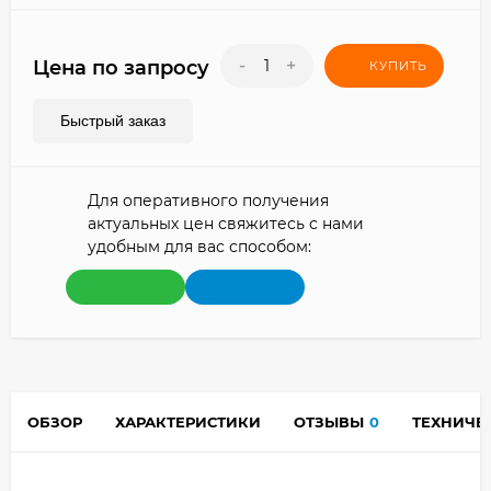
-
+
Цена по запросу
КУПИТЬ
Быстрый заказ
Для оперативного получения
актуальных цен свяжитесь с нами
удобным для вас способом:
ОБЗОР
ХАРАКТЕРИСТИКИ
ОТЗЫВЫ
0
ТЕХНИЧЕ