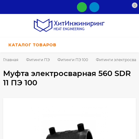
0
КАТАЛОГ ТОВАРОВ
Главная
Фитинги ПЭ
Фитинги ПЭ 100
Фитинги электросва
Муфта электросварная 560 SDR
11 ПЭ 100