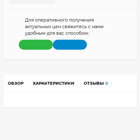
Для оперативного получения
актуальных цен свяжитесь с нами
удобным для вас способом:
ОБЗОР
ХАРАКТЕРИСТИКИ
ОТЗЫВЫ
0