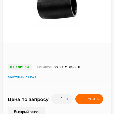
В НАЛИЧИИ
АРТИКУЛ:
09-04-M-0560-11
БЫСТРЫЙ ЗАКАЗ
-
+
Цена по запросу
КУПИТЬ
Быстрый заказ