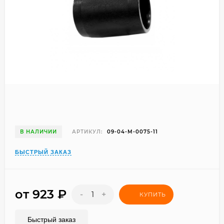
В НАЛИЧИИ
АРТИКУЛ:
09-04-M-0075-11
БЫСТРЫЙ ЗАКАЗ
от 923
₽
-
+
КУПИТЬ
Быстрый заказ