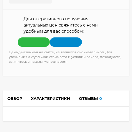
Для оперативного получения
актуальных цен свяжитесь с нами
удобным для вас способом:
Цена, указанная на сайте, не является окончательной. Для
уточнения актуальной стоимости и условий заказа, пожалуйста,
свяжитесь с нашим менеджером.
ОБЗОР
ХАРАКТЕРИСТИКИ
ОТЗЫВЫ
0