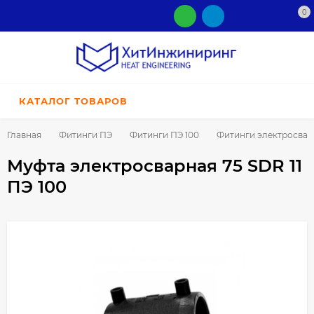
0
КАТАЛОГ ТОВАРОВ
Главная
Фитинги ПЭ
Фитинги ПЭ 100
Фитинги электросва
Муфта электросварная 75 SDR 11
ПЭ 100