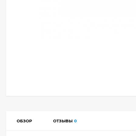
ОБЗОР
ОТЗЫВЫ
0