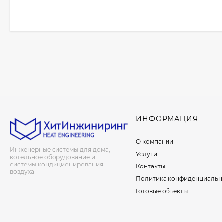
ИНФОРМАЦИЯ
О компании
Инженерные системы для дома,
Услуги
котельное оборудование и
системы кондиционирования
Контакты
воздуха
Политика конфиденциальн
Готовые объекты