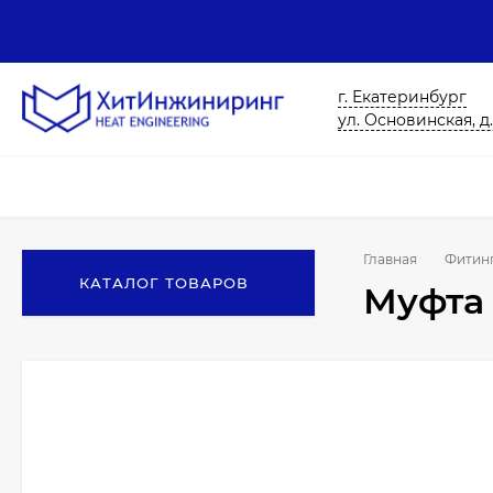
г. Екатеринбург
ул. Основинская, д.
Главная
Фитин
КАТАЛОГ ТОВАРОВ
Муфта 