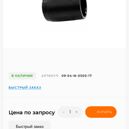
В НАЛИЧИИ
АРТИКУЛ:
09-04-M-0500-17
БЫСТРЫЙ ЗАКАЗ
-
+
Цена по запросу
КУПИТЬ
Быстрый заказ