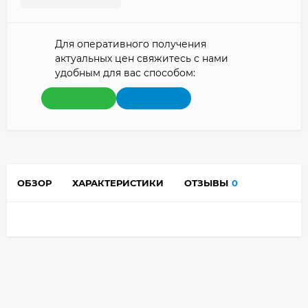
Для оперативного получения
актуальных цен свяжитесь с нами
удобным для вас способом:
ОБЗОР
ХАРАКТЕРИСТИКИ
ОТЗЫВЫ
0