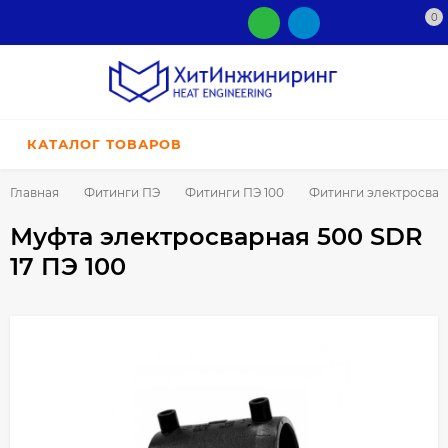
0
КАТАЛОГ ТОВАРОВ
Главная
Фитинги ПЭ
Фитинги ПЭ 100
Фитинги электросва
Муфта электросварная 500 SDR
17 ПЭ 100