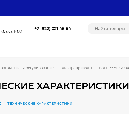
+7 (922) 021-45-54
10, оф. 1023
 автоматика и регулирование
Электроприводы
ВЭП-135М-2700/6
ЧЕСКИЕ ХАРАКТЕРИСТИК
0
ТЕХНИЧЕСКИЕ ХАРАКТЕРИСТИКИ