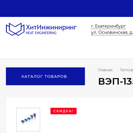
г. Екатеринбург
ул. Основинская, д.
Главная
Теплов
КАТАЛОГ ТОВАРОВ
ВЭП-13
СКИДКА!