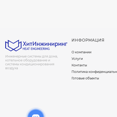
ИНФОРМАЦИЯ
О компании
Инженерные системы для дома,
Услуги
котельное оборудование и
системы кондиционирования
Контакты
воздуха
Политика конфиденциальн
Готовые объекты