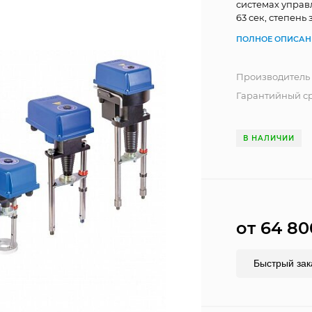
системах управ
63 сек, степень
ПОЛНОЕ ОПИСАН
Производитель
Гарантийный ср
В НАЛИЧИИ
от 64 8
Быстрый зак