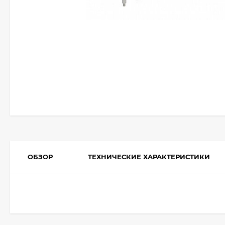
ОБЗОР
ТЕХНИЧЕСКИЕ ХАРАКТЕРИСТИКИ