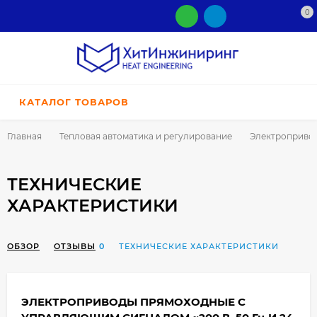
0
КАТАЛОГ ТОВАРОВ
Главная
Тепловая автоматика и регулирование
Электроприво
ТЕХНИЧЕСКИЕ
ХАРАКТЕРИСТИКИ
ОБЗОР
ОТЗЫВЫ
0
ТЕХНИЧЕСКИЕ ХАРАКТЕРИСТИКИ
ЭЛЕКТРОПРИВОДЫ ПРЯМОХОДНЫЕ С