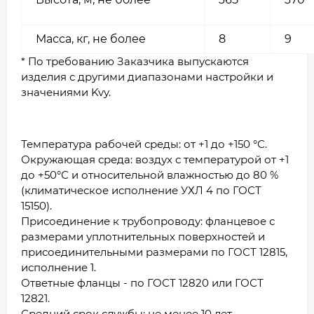
Масса, кг, не более
8
9
* По требованию Заказчика выпускаются
изделия с другими диапазонами настройки и
значениями Kvy.
Температура рабочей среды: от +1 до +150 °С.
Окружающая среда: воздух с температурой от +1
до +50°С и относительной влажностью до 80 %
(климатическое исполнение УХЛ 4 по ГОСТ
15150).
Присоединение к трубопроводу: фланцевое с
размерами уплотнительных поверхностей и
присоединительными размерами по ГОСТ 12815,
исполнение 1.
Ответные фланцы - по ГОСТ 12820 или ГОСТ
12821.
Средний срок службы: не менее 10 лет.