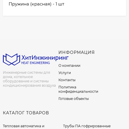
Пружина (красная) - 1 шт
ИНФОРМАЦИЯ
О компании
Инженерные системы для
Услуги
дома, котельное
Контакты
оборудование и системы
кондиционирования воздуха
Политика
конфиденциальности
Готовые объекты
КАТАЛОГ ТОВАРОВ
Тепловая автоматика и
Трубы ПА гофрированные