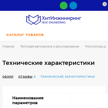
0
КАТАЛОГ ТОВАРОВ
Главная
Тепловая автоматика и регулирование
Регуляторы да
Технические характеристики
ОБЗОР
ОТЗЫВЫ
0
ТЕХНИЧЕСКИЕ ХАРАКТЕРИСТИКИ
Наименование
параметров