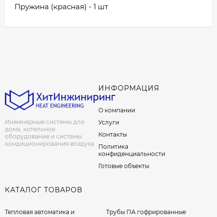
Пружина (красная) - 1 шт
ИНФОРМАЦИЯ
О компании
Инженерные системы для
Услуги
дома, котельное
Контакты
оборудование и системы
кондиционирования воздуха
Политика
конфиденциальности
Готовые объекты
КАТАЛОГ ТОВАРОВ
Тепловая автоматика и
Трубы ПА гофрированные