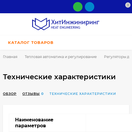
0
КАТАЛОГ ТОВАРОВ
Главная
Тепловая автоматика и регулирование
Регуляторы да
Технические характеристики
ОБЗОР
ОТЗЫВЫ
0
ТЕХНИЧЕСКИЕ ХАРАКТЕРИСТИКИ
Наименование
параметров