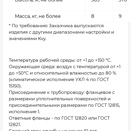
Масса, кг, не более
8
9
* По требованию Заказчика выпускаются
изделия с другими диапазонами настройки и
значениями Kvy.
Температура рабочей среды: от +1 до +150 °С.
Окружающая среда: воздух с температурой от +1
до +50°С и относительной влажностью до 80 %
(климатическое исполнение УХЛ 4 по ГОСТ
15150).
Присоединение к трубопроводу: фланцевое с
размерами уплотнительных поверхностей и
присоединительными размерами по ГОСТ 12815,
исполнение 1.
Ответные фланцы - по ГОСТ 12820 или ГОСТ
12821.
Средний срок службы: не менее 10 лет.