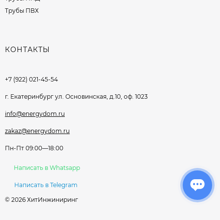
Трубы ПВХ
КОНТАКТЫ
+7 (922) 021-45-54
г. Екатеринбург ул. Основинская, д.10, оф. 1023
info@energydom.ru
zakaz@energydom.ru
Пн-Пт 09:00—18:00
Написать в Whatsapp
Написать в Telegram
© 2026 ХитИнжиниринг