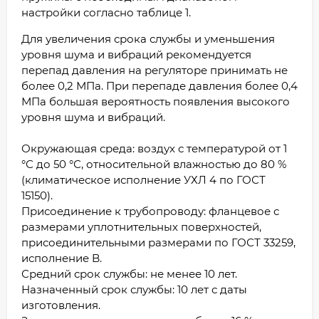
настройки согласно таблице 1.
Для увеличения срока службы и уменьшения
уровня шума и вибраций рекомендуется
перепад давления на регуляторе принимать не
более 0,2 МПа. При перепаде давления более 0,4
МПа большая вероятность появления высокого
уровня шума и вибраций.
Окружающая среда: воздух с температурой от 1
°С до 50 °С, относительной влажностью до 80 %
(климатическое исполнение УХЛ 4 по ГОСТ
15150).
Присоединение к трубопроводу: фланцевое с
размерами уплотнительных поверхностей,
присоединительными размерами по ГОСТ 33259,
исполнение B.
Средний срок службы: не менее 10 лет.
Назначенный срок службы: 10 лет с даты
изготовления.