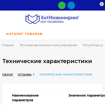
0
КАТАЛОГ ТОВАРОВ
Главная
Тепловая автоматика и регулирование
Регуляторы да
Технические характеристики
ОБЗОР
ОТЗЫВЫ
0
ТЕХНИЧЕСКИЕ ХАРАКТЕРИСТИКИ
Наименование
Значения параметр
параметров