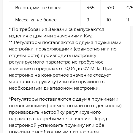
Высота, мм, не более
465
470
47
Масса, кг, не более
9
10
11
* По требования Заказчика выпускаются
изделия с другими значениями Kvy.
** Регуляторы поставляются с двумя пружинами
настройки, позволяющими (совместно или по
отдельности) производить настройку
регулируемого параметра не требуемое
значение в пределах от 0,04 до 07 МПа. При
настройке на конкретное значение следует
установить пружину (или обе пружины) с
необходимым диапазоном настройки.
*Регуляторы поставляются с двумя пружинами,
позволяющими (совместно или по отдельности)
производить настройку регулируемого
параметра на требуемое значение. Перед
настройкой установить пружину или обе
пружины с необходимым диапазоном