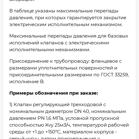
В таблице указаны максимальные перепады
давления, при которых гарантируется закрытие
электрическим исполнительным механизмом.
Максимальные перепады давления для базовых
исполнений клапанов с электрическими
исполнительными механизмами.
Присоединение к трубопроводу: фланцевое с
размерами уплотнительных поверхностей и
присоединительными размерами по ГОСТ 33259,
исполнение B.
Примеры обозначения при заказе:
1) Клапан регулирующий трехходовой с
номинальным диаметром DN 40, номинальным
давлением PN 1,6 МПа, условной пропускной
способностью Kvy 25м3/ч, температурой рабочей
среды от +1 до +150°С, материалом корпуса -
серый чугун, типом присоединения к