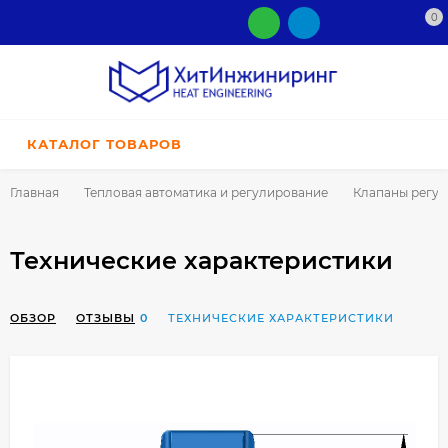
0
КАТАЛОГ ТОВАРОВ
Главная
Тепловая автоматика и регулирование
Клапаны регу
Технические характеристики
ОБЗОР
ОТЗЫВЫ
0
ТЕХНИЧЕСКИЕ ХАРАКТЕРИСТИКИ