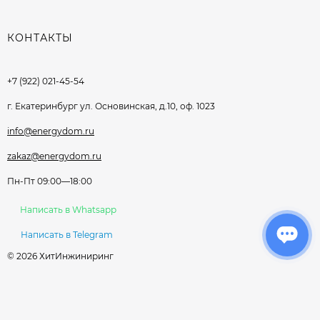
КОНТАКТЫ
+7 (922) 021-45-54
г. Екатеринбург ул. Основинская, д.10, оф. 1023
info@energydom.ru
zakaz@energydom.ru
Пн-Пт 09:00—18:00
Написать в Whatsapp
Написать в Telegram
© 2026 ХитИнжиниринг