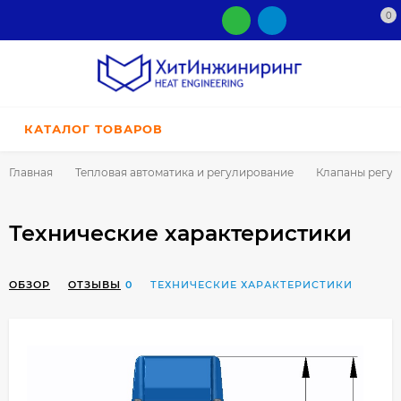
0
КАТАЛОГ ТОВАРОВ
Главная
Тепловая автоматика и регулирование
Клапаны регу
Технические характеристики
ОБЗОР
ОТЗЫВЫ
0
ТЕХНИЧЕСКИЕ ХАРАКТЕРИСТИКИ