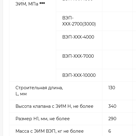
ЭИМ, МПа
***
ВЭП-
ХХХ-2700(3000)
ВЭП-ХХХ-4000
ВЭП-ХХХ-7000
ВЭП-ХХХ-10000
Строительная длина,
130
L, мм
Высота клапана с ЭИМ Н, не более
340
Размер Н1, мм, не более
290
Масса с ЭИМ ВЭП, кг не более
6