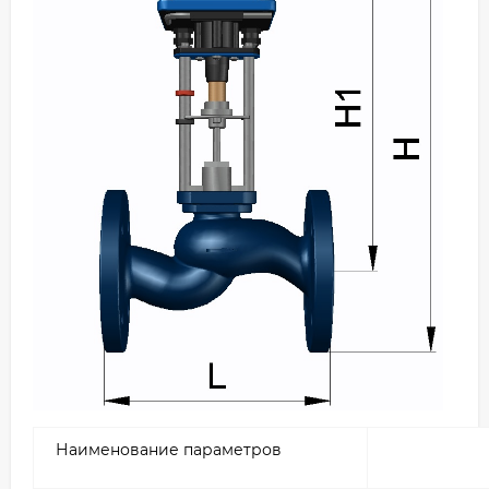
Наименование параметров