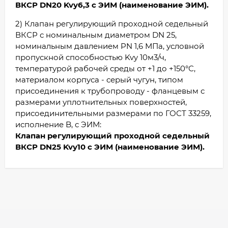
ВКСР DN20 Kvy6,3 с ЭИМ (наименование ЭИМ).
2) Клапан регулирующий проходной седельный
ВКСР с номинальным диаметром DN 25,
номинальным давлением PN 1,6 МПа, условной
пропускной способностью Kvy 10м3/ч,
температурой рабочей среды от +1 до +150°С,
материалом корпуса - серый чугун, типом
присоединения к трубопроводу - фланцевым с
размерами уплотнительных поверхностей,
присоединительными размерами по ГОСТ 33259,
исполнение B, с ЭИМ:
Клапан регулирующий проходной седельный
ВКСР DN25 Kvy10 с ЭИМ (наименование ЭИМ).