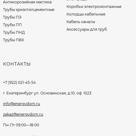
Антикорозийная мастика
Коробки электромонтажные
Трубы хризотилцементные
Колодцы кабельные
Трубы ПЭ
Кабель каналы
Трубы ПП
Аксессуары для труб
Трубы ПНД
Трубы ПВХ
КОНТАКТЫ
+7 (922) 021-45-54
г. Екатеринбург ул. Основинская, д.10, оф. 1023
info@energydom.ru
zakaz@energydom.ru
Пн-Пт 09:00—18:00