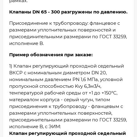
рамках.
Клапаны DN 65 - 300 разгружены по давлению.
Присоединение к трубопроводу: фланцевое с
размерами уплотнительных поверхностей и
присоединительными размерами по ГОСТ 33259,
исполнение B.
Пример обозначения при заказе:
1) Клапан регулирующий проходной седельный
ВКСР с номинальным диаметром DN 20,
номинальным давлением PN 1,6 МПа, условной
пропускной способностью Kvy 6,3м3/ч,
температурой рабочей среды от +1 до +150°С,
материалом корпуса - серый чугун, типом
присоединения к трубопроводу - фланцевым с
размерами уплотнительных поверхностей,
присоединительными размерами по ГОСТ 33259,
исполнение B, с ЭИМ:
Клапан регулирующий проходной седельный