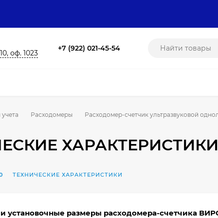
+7 (922) 021-45-54
10, оф. 1023
 учета
Расходомеры
Расходомер-счетчик ультразвуковой однол
ЧЕСКИЕ ХАРАКТЕРИСТИК
0
ТЕХНИЧЕСКИЕ ХАРАКТЕРИСТИКИ
 и установочные размеры расходомера-счетчика ВИР