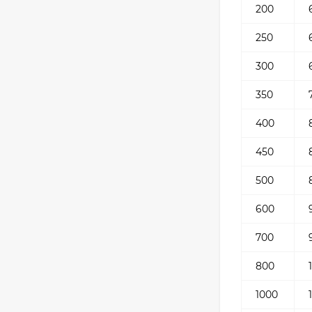
200
250
300
350
400
450
500
600
700
800
1000