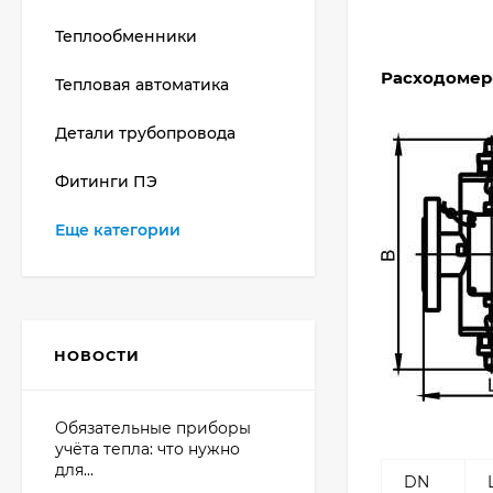
Теплообменники
Расходомер
Тепловая автоматика
Детали трубопровода
Фитинги ПЭ
Еще категории
НОВОСТИ
Обязательные приборы
учёта тепла: что нужно
для...
DN