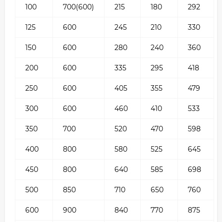
100
700(600)
215
180
292
125
600
245
210
330
150
600
280
240
360
200
600
335
295
418
250
600
405
355
479
300
600
460
410
533
350
700
520
470
598
400
800
580
525
645
450
800
640
585
698
500
850
710
650
760
600
900
840
770
875