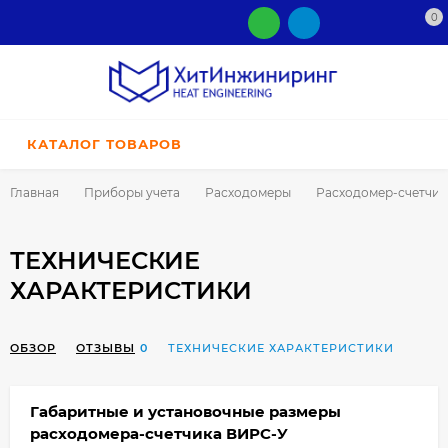
0
КАТАЛОГ ТОВАРОВ
Главная
Приборы учета
Расходомеры
Расходомер-счетчик 
ТЕХНИЧЕСКИЕ
ХАРАКТЕРИСТИКИ
ОБЗОР
ОТЗЫВЫ
0
ТЕХНИЧЕСКИЕ ХАРАКТЕРИСТИКИ
Габаритные и установочные размеры
расходомера-счетчика ВИРС-У