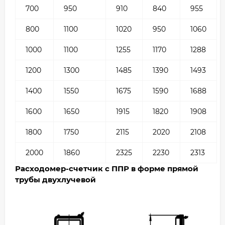
700
950
910
840
955
800
1100
1020
950
1060
1000
1100
1255
1170
1288
1200
1300
1485
1390
1493
1400
1550
1675
1590
1688
1600
1650
1915
1820
1908
1800
1750
2115
2020
2108
2000
1860
2325
2230
2313
Расходомер-счетчик с ППР в форме прямой
трубы двухлучевой