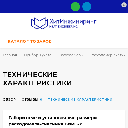
0
КАТАЛОГ ТОВАРОВ
Главная
Приборы учета
Расходомеры
Расходомер-счетчик 
ТЕХНИЧЕСКИЕ
ХАРАКТЕРИСТИКИ
ОБЗОР
ОТЗЫВЫ
0
ТЕХНИЧЕСКИЕ ХАРАКТЕРИСТИКИ
Габаритные и установочные размеры
расходомера-счетчика ВИРС-У