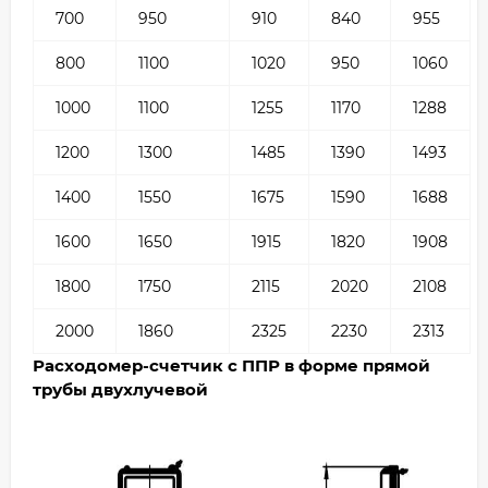
700
950
910
840
955
800
1100
1020
950
1060
1000
1100
1255
1170
1288
1200
1300
1485
1390
1493
1400
1550
1675
1590
1688
1600
1650
1915
1820
1908
1800
1750
2115
2020
2108
2000
1860
2325
2230
2313
Расходомер-счетчик с ППР в форме прямой
трубы двухлучевой