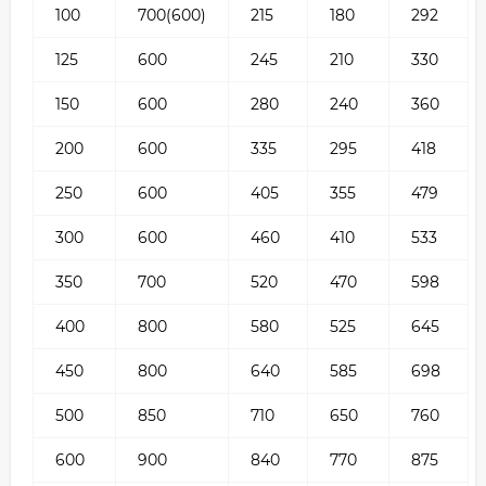
100
700(600)
215
180
292
125
600
245
210
330
150
600
280
240
360
200
600
335
295
418
250
600
405
355
479
300
600
460
410
533
350
700
520
470
598
400
800
580
525
645
450
800
640
585
698
500
850
710
650
760
600
900
840
770
875