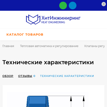
0
КАТАЛОГ ТОВАРОВ
Главная
Тепловая автоматика и регулирование
Клапаны регу
Технические характеристики
ОБЗОР
ОТЗЫВЫ
0
ТЕХНИЧЕСКИЕ ХАРАКТЕРИСТИКИ