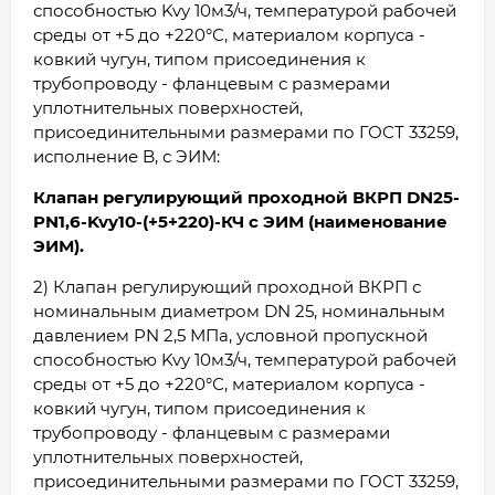
способностью Kvy 10м3/ч, температурой рабочей
среды от +5 до +220°С, материалом корпуса -
ковкий чугун, типом присоединения к
трубопроводу - фланцевым с размерами
уплотнительных поверхностей,
присоединительными размерами по ГОСТ 33259,
исполнение B, с ЭИМ:
Клапан регулирующий проходной ВКРП DN25-
PN1,6-Kvy10-(+5+220)-КЧ с ЭИМ (наименование
ЭИМ).
2) Клапан регулирующий проходной ВКРП с
номинальным диаметром DN 25, номинальным
давлением PN 2,5 МПа, условной пропускной
способностью Kvy 10м3/ч, температурой рабочей
среды от +5 до +220°С, материалом корпуса -
ковкий чугун, типом присоединения к
трубопроводу - фланцевым с размерами
уплотнительных поверхностей,
присоединительными размерами по ГОСТ 33259,