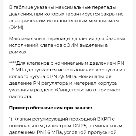
В таблице указаны максимальные перепады
давления, при которых гарантируется закрытие
электрическим исполнительным механизмом
(ЭИМ).
Максимальные перепады давления для базовых
исполнений клапанов с ЭИМ выделены в
рамках.
****Для клапанов с номинальным давлением PN
1,6 МПа допускается использование корпусов из
ковкого чугуна с PN 2,5 МПа. Номинальное
давление PN регулятора и материал корпуса
указаны в разделе «Свидетельство о приемке»
паспорта.
Пример обозначения при заказе:
1) Клапан регулирующий проходной ВКРП с
номинальным диаметром DN 25, номинальным
давлением PN 1,6 МПа, условной пропускной