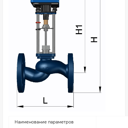
Наименование параметров