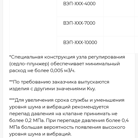
ВЭП-ХХХ-4000
ВЭП-ХХХ-7000
ВЭП-ХХХ-10000
*Специальная конструкция узла регулирования
(седло-плунжер) обеспечивает минимальный
расход не более 0,005 м3/ч.
**По требованию заказчика выпускаются
изделия с другими значениями Kvy.
***Для увеличения срока службы и уменьшения
уровня шума и вибраций рекомендуется
перепад давления на клапане принимать не
более 0,2 МПа. При перепаде давления более 0,4
МПа большая вероятность появления высокого
уровня шума и вибраций.