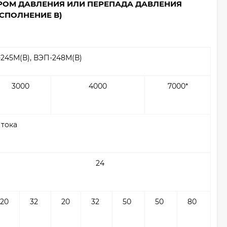
ОМ ДАВЛЕНИЯ ИЛИ ПЕРЕПАДА ДАВЛЕНИЯ
СПОЛНЕНИЕ В)
-245М(В), ВЭП-248М(В)
3000
4000
7000*
 тока
24
20
32
20
32
50
50
80