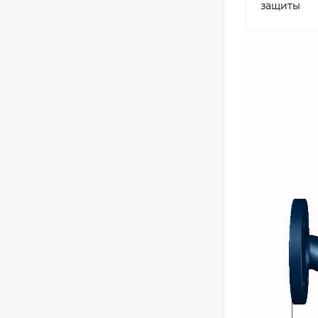
защиты