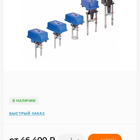
В НАЛИЧИИ
БЫСТРЫЙ ЗАКАЗ
от 46 400
₽
-
+