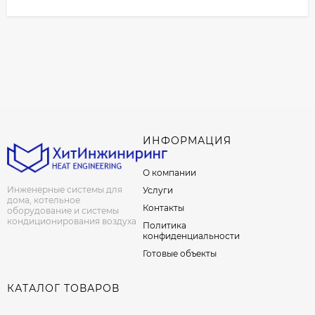
ИНФОРМАЦИЯ
О компании
Инженерные системы для
Услуги
дома, котельное
Контакты
оборудование и системы
кондиционирования воздуха
Политика
конфиденциальности
Готовые объекты
КАТАЛОГ ТОВАРОВ