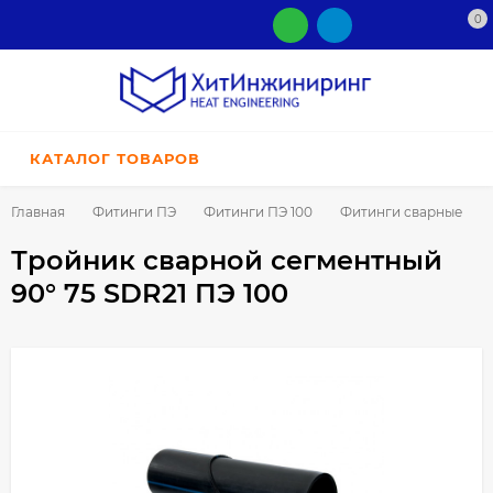
0
КАТАЛОГ ТОВАРОВ
Главная
Фитинги ПЭ
Фитинги ПЭ 100
Фитинги сварные
Тройник сварной сегментный
90° 75 SDR21 ПЭ 100