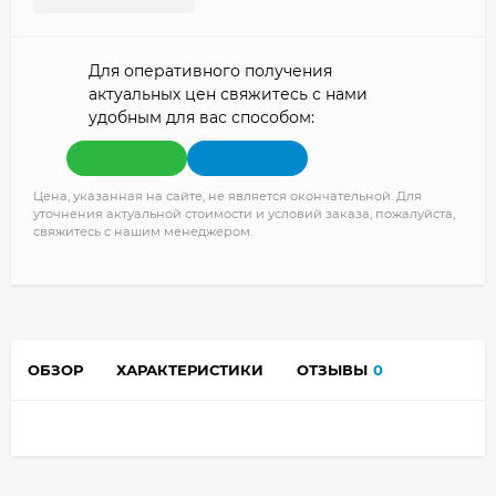
Для оперативного получения
актуальных цен свяжитесь с нами
удобным для вас способом:
Цена, указанная на сайте, не является окончательной. Для
уточнения актуальной стоимости и условий заказа, пожалуйста,
свяжитесь с нашим менеджером.
ОБЗОР
ХАРАКТЕРИСТИКИ
ОТЗЫВЫ
0