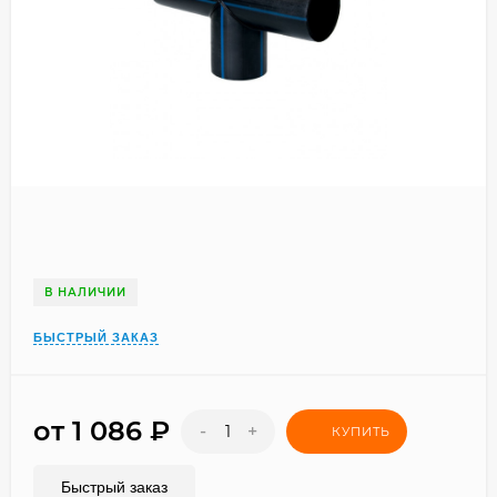
В НАЛИЧИИ
БЫСТРЫЙ ЗАКАЗ
от 1 086
₽
-
+
КУПИТЬ
Быстрый заказ