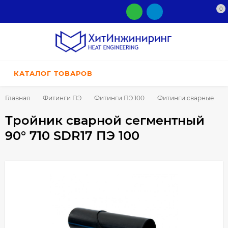
0
КАТАЛОГ ТОВАРОВ
Главная
Фитинги ПЭ
Фитинги ПЭ 100
Фитинги сварные
Тройник сварной сегментный
90° 710 SDR17 ПЭ 100