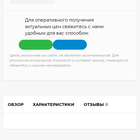
Для оперативного получения
актуальных цен свяжитесь с нами
удобным для вас способом:
Цена, указанная на сайте, не является окончательной. Для
уточнения актуальной стоимости и условий заказа, пожалуйста,
свяжитесь с нашим менеджером.
ОБЗОР
ХАРАКТЕРИСТИКИ
ОТЗЫВЫ
0