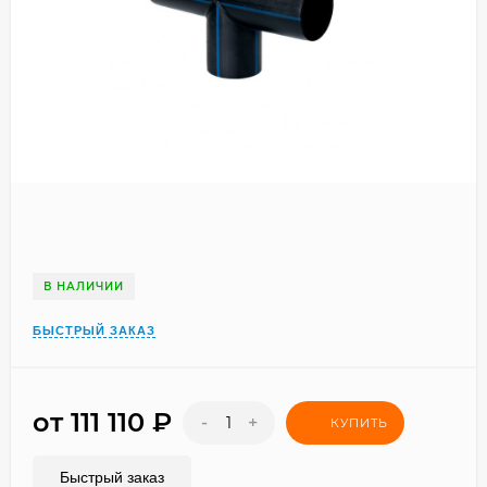
В НАЛИЧИИ
БЫСТРЫЙ ЗАКАЗ
от 111 110
₽
-
+
КУПИТЬ
Быстрый заказ