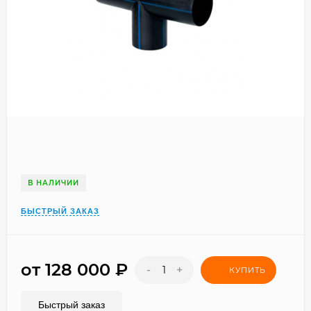
В НАЛИЧИИ
БЫСТРЫЙ ЗАКАЗ
от 128 000
₽
-
+
КУПИТЬ
Быстрый заказ