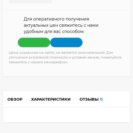
Для оперативного получения
актуальных цен свяжитесь с нами
удобным для вас способом:
Цена, указанная на сайте, не является окончательной. Для
уточнения актуальной стоимости и условий заказа, пожалуйста,
свяжитесь с нашим менеджером.
ОБЗОР
ХАРАКТЕРИСТИКИ
ОТЗЫВЫ
0