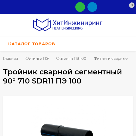
0
КАТАЛОГ ТОВАРОВ
Главная
Фитинги ПЭ
Фитинги ПЭ 100
Фитинги сварные
Тройник сварной сегментный
90° 710 SDR11 ПЭ 100