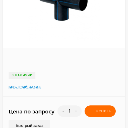
В НАЛИЧИИ
БЫСТРЫЙ ЗАКАЗ
-
+
Цена по запросу
КУПИТЬ
Быстрый заказ