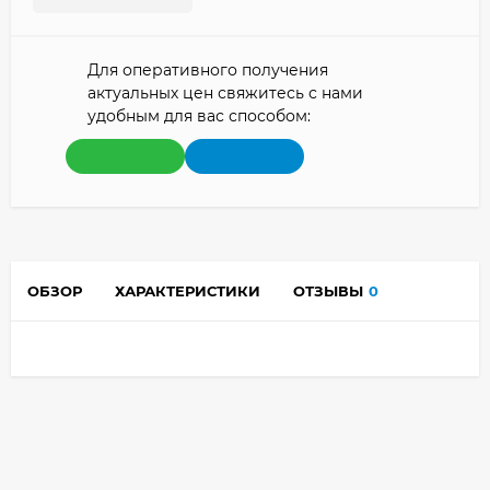
Для оперативного получения
актуальных цен свяжитесь с нами
удобным для вас способом:
ОБЗОР
ХАРАКТЕРИСТИКИ
ОТЗЫВЫ
0