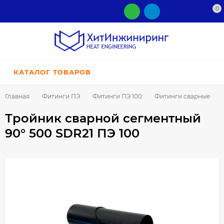
0
КАТАЛОГ ТОВАРОВ
Главная
Фитинги ПЭ
Фитинги ПЭ 100
Фитинги сварные
Тройник сварной сегментный
90° 500 SDR21 ПЭ 100