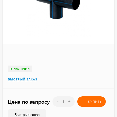
В НАЛИЧИИ
БЫСТРЫЙ ЗАКАЗ
-
+
Цена по запросу
КУПИТЬ
Быстрый заказ