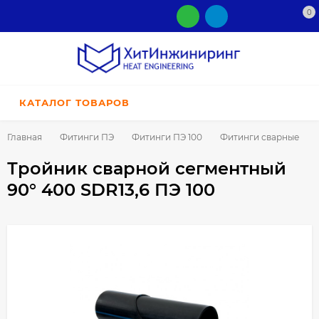
0
КАТАЛОГ ТОВАРОВ
Главная
Фитинги ПЭ
Фитинги ПЭ 100
Фитинги сварные
Тройник сварной сегментный
90° 400 SDR13,6 ПЭ 100