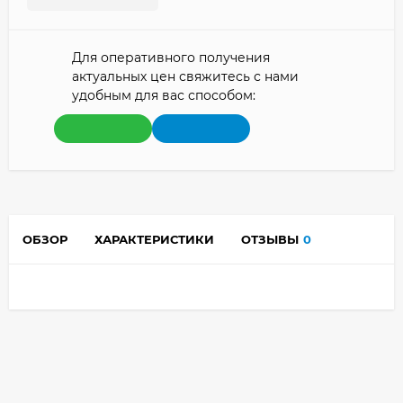
Для оперативного получения
актуальных цен свяжитесь с нами
удобным для вас способом:
ОБЗОР
ХАРАКТЕРИСТИКИ
ОТЗЫВЫ
0