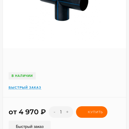
В НАЛИЧИИ
БЫСТРЫЙ ЗАКАЗ
от 4 970
₽
-
+
КУПИТЬ
Быстрый заказ