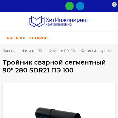
0
КАТАЛОГ ТОВАРОВ
Главная
Фитинги ПЭ
Фитинги ПЭ 100
Фитинги сварные
Тройник сварной сегментный
90° 280 SDR21 ПЭ 100