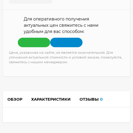
Для оперативного получения
актуальных цен свяжитесь с нами
удобным для вас способом:
Цена, указанная на сайте, не является окончательной. Для
уточнения актуальной стоимости и условий заказа, пожалуйста,
свяжитесь с нашим менеджером.
ОБЗОР
ХАРАКТЕРИСТИКИ
ОТЗЫВЫ
0