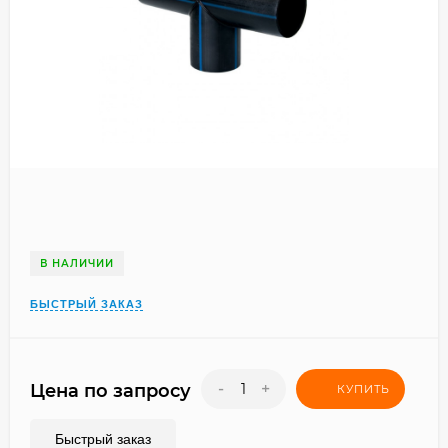
В НАЛИЧИИ
БЫСТРЫЙ ЗАКАЗ
-
+
Цена по запросу
КУПИТЬ
Быстрый заказ