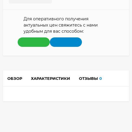
Для оперативного получения
актуальных цен свяжитесь с нами
удобным для вас способом:
ОБЗОР
ХАРАКТЕРИСТИКИ
ОТЗЫВЫ
0