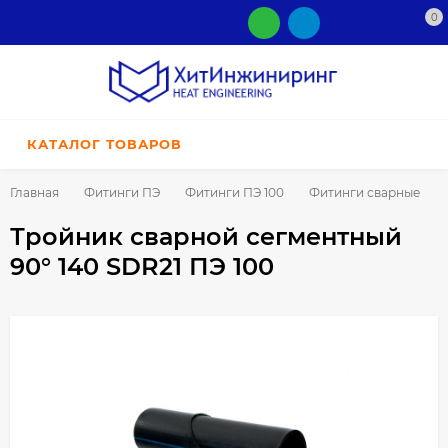
0
КАТАЛОГ ТОВАРОВ
Главная
Фитинги ПЭ
Фитинги ПЭ 100
Фитинги сварные
Тройник сварной сегментный
90° 140 SDR21 ПЭ 100