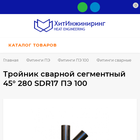
0
КАТАЛОГ ТОВАРОВ
Главная
Фитинги ПЭ
Фитинги ПЭ 100
Фитинги сварные
Тройник сварной сегментный
45° 280 SDR17 ПЭ 100