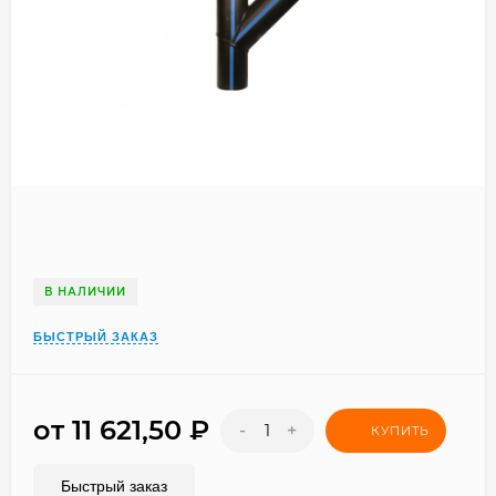
В НАЛИЧИИ
БЫСТРЫЙ ЗАКАЗ
от 11 621,50
₽
-
+
КУПИТЬ
Быстрый заказ