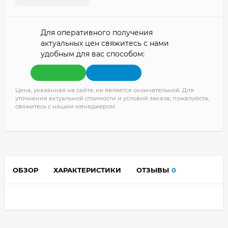
Для оперативного получения
актуальных цен свяжитесь с нами
удобным для вас способом:
Цена, указанная на сайте, не является окончательной. Для
уточнения актуальной стоимости и условий заказа, пожалуйста,
свяжитесь с нашим менеджером.
ОБЗОР
ХАРАКТЕРИСТИКИ
ОТЗЫВЫ
0