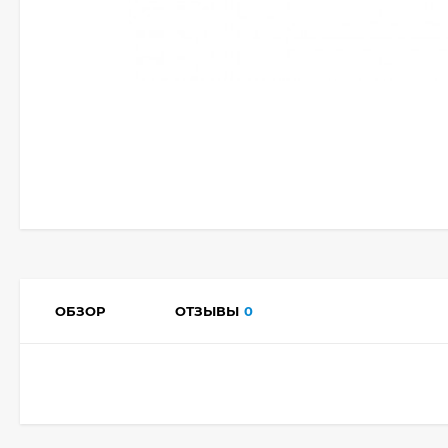
ОБЗОР
ОТЗЫВЫ
0