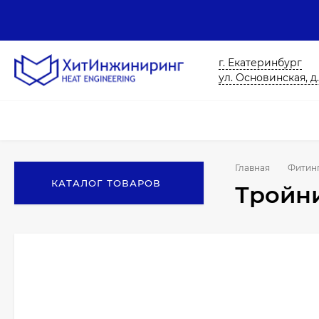
г. Екатеринбург
ул. Основинская, д.
Главная
Фитин
КАТАЛОГ ТОВАРОВ
Тройни