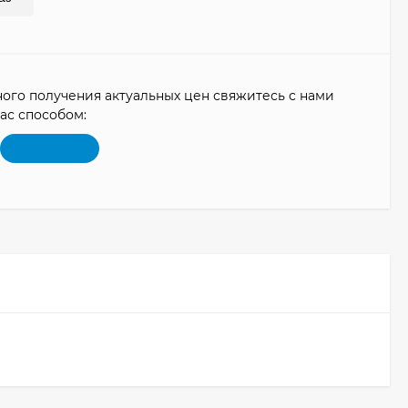
ого получения актуальных цен свяжитесь с нами
ас способом: