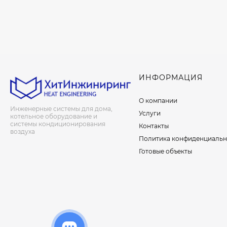
ИНФОРМАЦИЯ
О компании
Инженерные системы для дома,
Услуги
котельное оборудование и
системы кондиционирования
Контакты
воздуха
Политика конфиденциальн
Готовые объекты