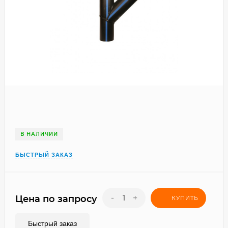
В НАЛИЧИИ
БЫСТРЫЙ ЗАКАЗ
-
+
Цена по запросу
КУПИТЬ
Быстрый заказ