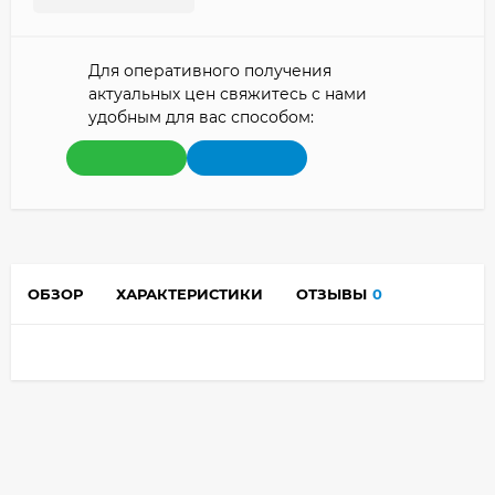
Для оперативного получения
актуальных цен свяжитесь с нами
удобным для вас способом:
ОБЗОР
ХАРАКТЕРИСТИКИ
ОТЗЫВЫ
0