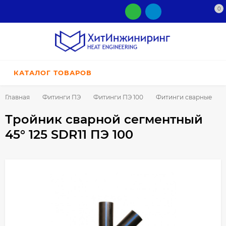
0
КАТАЛОГ ТОВАРОВ
Главная
Фитинги ПЭ
Фитинги ПЭ 100
Фитинги сварные
Тройник сварной сегментный
45° 125 SDR11 ПЭ 100