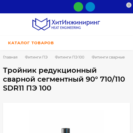
0
КАТАЛОГ ТОВАРОВ
Главная
Фитинги ПЭ
Фитинги ПЭ 100
Фитинги сварные
Тройник редукционный
сварной сегментный 90° 710/110
SDR11 ПЭ 100