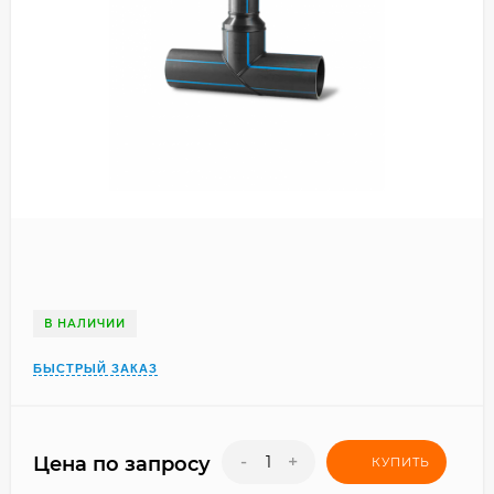
В НАЛИЧИИ
БЫСТРЫЙ ЗАКАЗ
-
+
Цена по запросу
КУПИТЬ