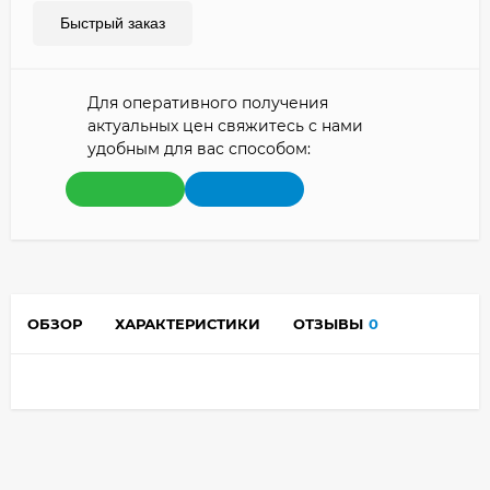
Быстрый заказ
Для оперативного получения
актуальных цен свяжитесь с нами
удобным для вас способом:
ОБЗОР
ХАРАКТЕРИСТИКИ
ОТЗЫВЫ
0