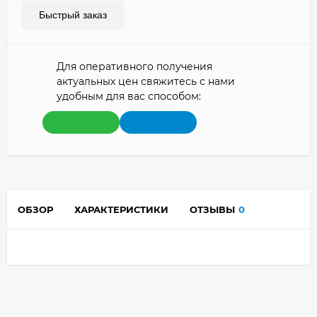
Быстрый заказ
Для оперативного получения
актуальных цен свяжитесь с нами
удобным для вас способом:
ОБЗОР
ХАРАКТЕРИСТИКИ
ОТЗЫВЫ
0