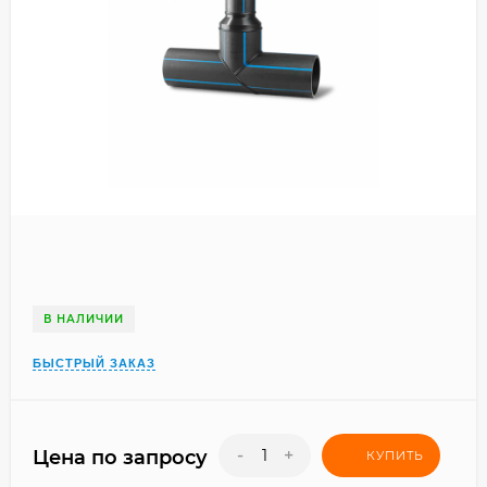
В НАЛИЧИИ
БЫСТРЫЙ ЗАКАЗ
-
+
Цена по запросу
КУПИТЬ