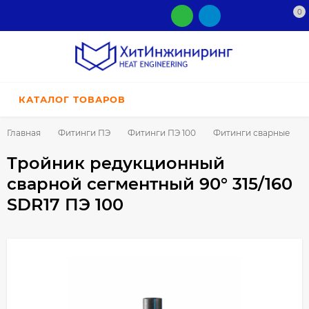
0
КАТАЛОГ ТОВАРОВ
Главная
Фитинги ПЭ
Фитинги ПЭ 100
Фитинги сварные
Тройник редукционный
сварной сегментный 90° 315/160
SDR17 ПЭ 100