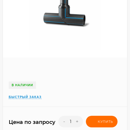
В НАЛИЧИИ
БЫСТРЫЙ ЗАКАЗ
-
+
Цена по запросу
КУПИТЬ