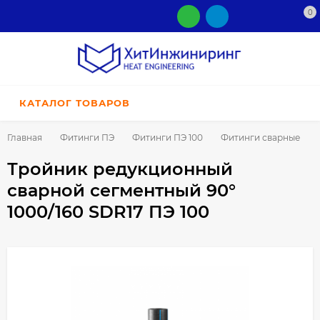
0
КАТАЛОГ ТОВАРОВ
Главная
Фитинги ПЭ
Фитинги ПЭ 100
Фитинги сварные
Тройник редукционный
сварной сегментный 90°
1000/160 SDR17 ПЭ 100