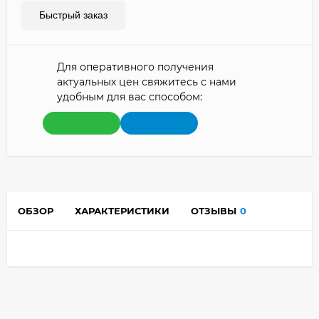
Быстрый заказ
Для оперативного получения
актуальных цен свяжитесь с нами
удобным для вас способом:
ОБЗОР
ХАРАКТЕРИСТИКИ
ОТЗЫВЫ
0