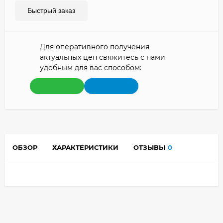
Быстрый заказ
Для оперативного получения
актуальных цен свяжитесь с нами
удобным для вас способом:
ОБЗОР
ХАРАКТЕРИСТИКИ
ОТЗЫВЫ
0