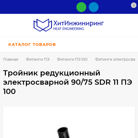
0
КАТАЛОГ ТОВАРОВ
Главная
Фитинги ПЭ
Фитинги ПЭ 100
Фитинги электросва
Тройник редукционный
электросварной 90/75 SDR 11 ПЭ
100