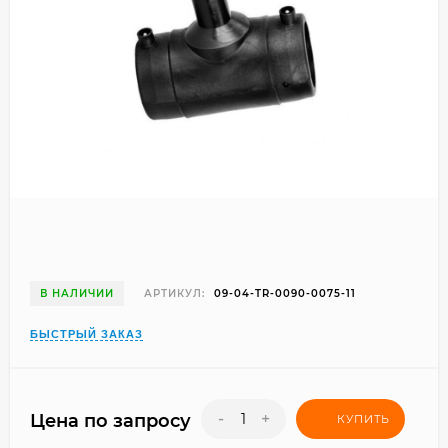
В НАЛИЧИИ
АРТИКУЛ:
09-04-TR-0090-0075-11
БЫСТРЫЙ ЗАКАЗ
-
+
Цена по запросу
КУПИТЬ