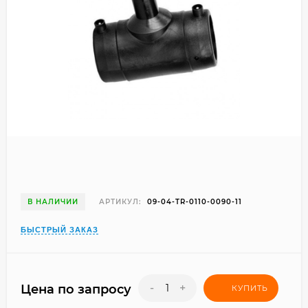
В НАЛИЧИИ
АРТИКУЛ:
09-04-TR-0110-0090-11
БЫСТРЫЙ ЗАКАЗ
-
+
Цена по запросу
КУПИТЬ