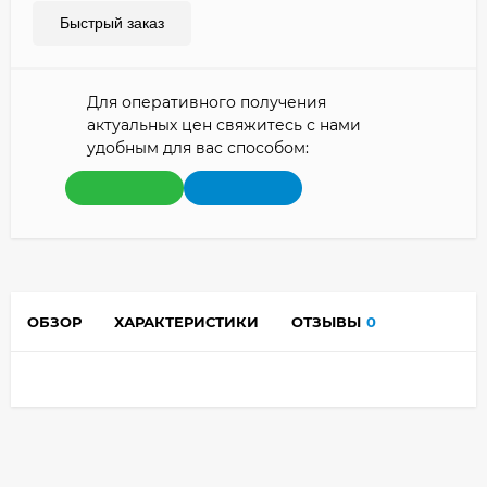
Быстрый заказ
Для оперативного получения
актуальных цен свяжитесь с нами
удобным для вас способом:
ОБЗОР
ХАРАКТЕРИСТИКИ
ОТЗЫВЫ
0