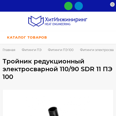
0
КАТАЛОГ ТОВАРОВ
Главная
Фитинги ПЭ
Фитинги ПЭ 100
Фитинги электросва
Тройник редукционный
электросварной 110/90 SDR 11 ПЭ
100