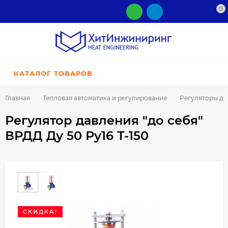
0
КАТАЛОГ ТОВАРОВ
Главная
Тепловая автоматика и регулирование
Регуляторы да
Регулятор давления "до себя"
ВРДД Ду 50 Ру16 Т-150
СКИДКА!