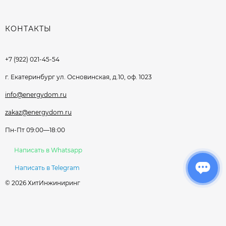
КОНТАКТЫ
+7 (922) 021-45-54
г. Екатеринбург ул. Основинская, д.10, оф. 1023
info@energydom.ru
zakaz@energydom.ru
Пн-Пт 09:00—18:00
Написать в Whatsapp
Написать в Telegram
© 2026 ХитИнжиниринг