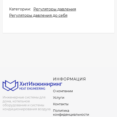
Категории:
Регуляторы давления
Регуляторы давления до себя
ИНФОРМАЦИЯ
О компании
Инженерные системы для
Услуги
дома, котельное
Контакты
оборудование и системы
кондиционирования воздуха
Политика
конфиденциальности