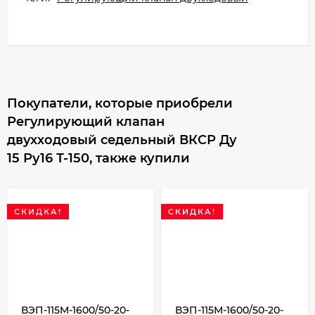
Покупатели, которые приобрели
Регулирующий клапан
двухходовый седельный ВКСР Ду
15 Ру16 Т-150, также купили
СКИДКА!
СКИДКА!
ВЭП-115М-1600/50-20-
ВЭП-115М-1600/50-20-