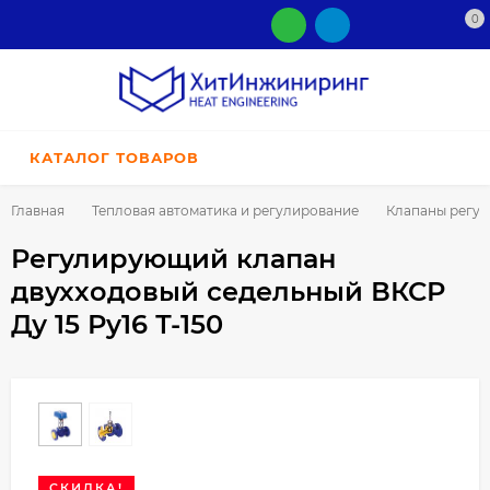
0
КАТАЛОГ ТОВАРОВ
Главная
Тепловая автоматика и регулирование
Клапаны регу
Регулирующий клапан
двухходовый седельный ВКСР
Ду 15 Ру16 Т-150
СКИДКА!