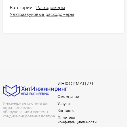
Категории:
Расходомеры
Ультразвуковые расходомеры
ИНФОРМАЦИЯ
О компании
Инженерные системы для
Услуги
дома, котельное
Контакты
оборудование и системы
кондиционирования воздуха
Политика
конфиденциальности