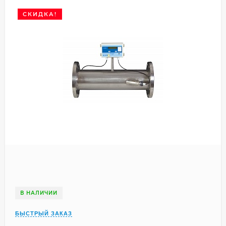
СКИДКА!
В НАЛИЧИИ
БЫСТРЫЙ ЗАКАЗ