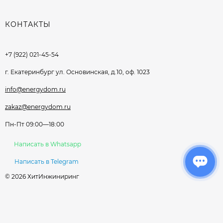
КОНТАКТЫ
+7 (922) 021-45-54
г. Екатеринбург ул. Основинская, д.10, оф. 1023
info@energydom.ru
zakaz@energydom.ru
Пн-Пт 09:00—18:00
Написать в Whatsapp
Написать в Telegram
© 2026 ХитИнжиниринг