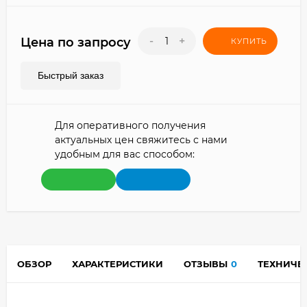
-
+
Цена по запросу
КУПИТЬ
Быстрый заказ
Для оперативного получения
актуальных цен свяжитесь с нами
удобным для вас способом:
ОБЗОР
ХАРАКТЕРИСТИКИ
ОТЗЫВЫ
0
ТЕХНИЧЕ