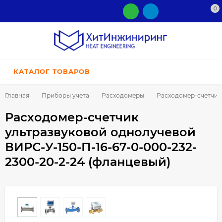
0
КАТАЛОГ ТОВАРОВ
Главная
Приборы учета
Расходомеры
Расходомер-счетчик 
Расходомер-счетчик
ультразвуковой однолучевой
ВИРС-У-150-П-16-67-0-000-232-
2300-20-2-24 (фланцевый)