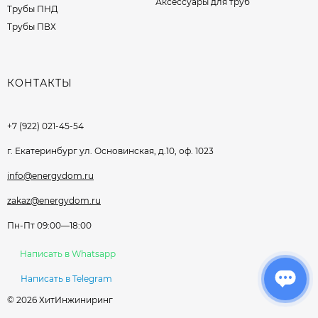
Аксессуары для труб
Трубы ПНД
Трубы ПВХ
КОНТАКТЫ
+7 (922) 021-45-54
г. Екатеринбург ул. Основинская, д.10, оф. 1023
info@energydom.ru
zakaz@energydom.ru
Пн-Пт 09:00—18:00
Написать в Whatsapp
Написать в Telegram
© 2026 ХитИнжиниринг