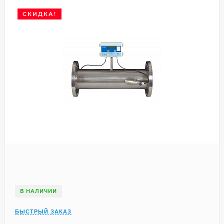
СКИДКА!
В НАЛИЧИИ
БЫСТРЫЙ ЗАКАЗ