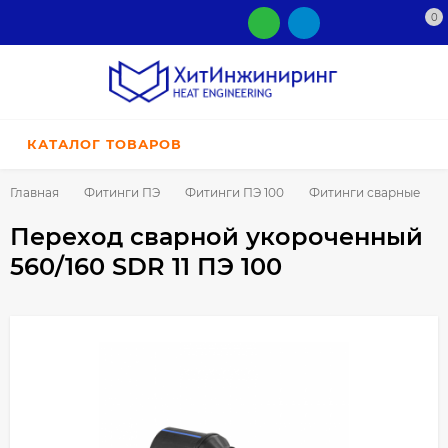
0
КАТАЛОГ ТОВАРОВ
Главная
Фитинги ПЭ
Фитинги ПЭ 100
Фитинги сварные
Переход сварной укороченный
560/160 SDR 11 ПЭ 100