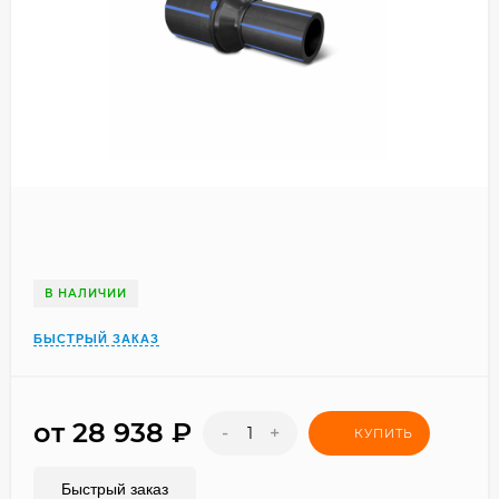
В НАЛИЧИИ
БЫСТРЫЙ ЗАКАЗ
от 28 938
₽
-
+
КУПИТЬ
Быстрый заказ