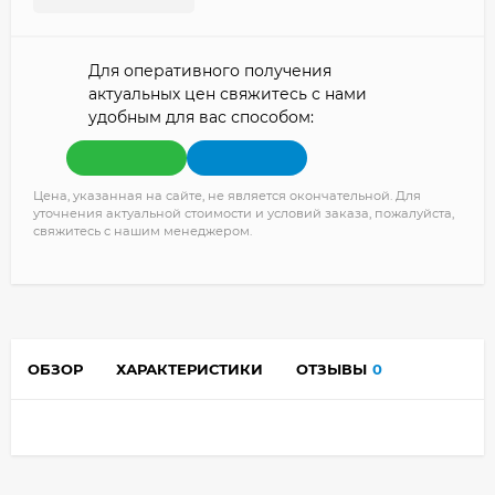
Для оперативного получения
актуальных цен свяжитесь с нами
удобным для вас способом:
Цена, указанная на сайте, не является окончательной. Для
уточнения актуальной стоимости и условий заказа, пожалуйста,
свяжитесь с нашим менеджером.
ОБЗОР
ХАРАКТЕРИСТИКИ
ОТЗЫВЫ
0