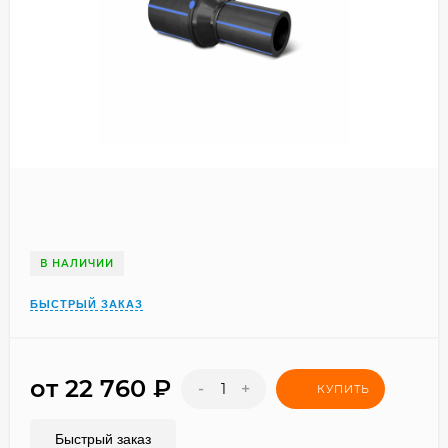
В НАЛИЧИИ
БЫСТРЫЙ ЗАКАЗ
от 22 760
₽
-
+
КУПИТЬ
Быстрый заказ