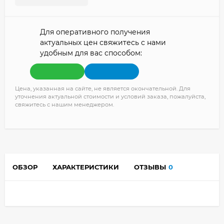
Для оперативного получения
актуальных цен свяжитесь с нами
удобным для вас способом:
Цена, указанная на сайте, не является окончательной. Для
уточнения актуальной стоимости и условий заказа, пожалуйста,
свяжитесь с нашим менеджером.
ОБЗОР
ХАРАКТЕРИСТИКИ
ОТЗЫВЫ
0