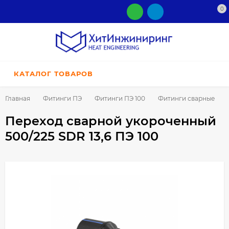
0
КАТАЛОГ ТОВАРОВ
Главная
Фитинги ПЭ
Фитинги ПЭ 100
Фитинги сварные
Переход сварной укороченный
500/225 SDR 13,6 ПЭ 100