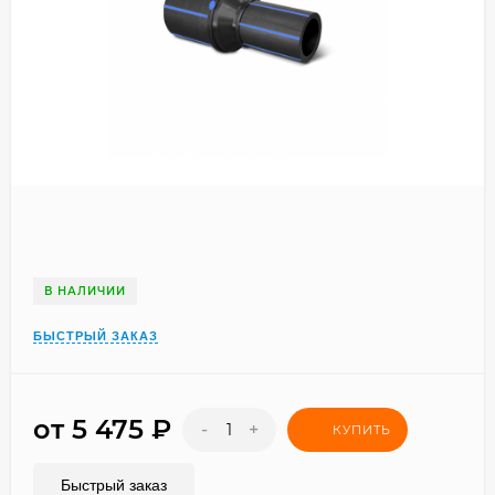
В НАЛИЧИИ
БЫСТРЫЙ ЗАКАЗ
от 5 475
₽
-
+
КУПИТЬ
Быстрый заказ