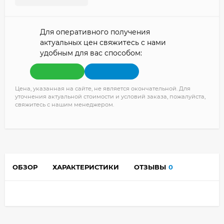
Для оперативного получения
актуальных цен свяжитесь с нами
удобным для вас способом:
Цена, указанная на сайте, не является окончательной. Для
уточнения актуальной стоимости и условий заказа, пожалуйста,
свяжитесь с нашим менеджером.
ОБЗОР
ХАРАКТЕРИСТИКИ
ОТЗЫВЫ
0