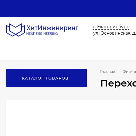
г. Екатеринбург
ул. Основинская, д.
Главная
Фитин
КАТАЛОГ ТОВАРОВ
Перехо