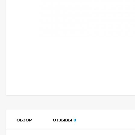
ОБЗОР
ОТЗЫВЫ
0