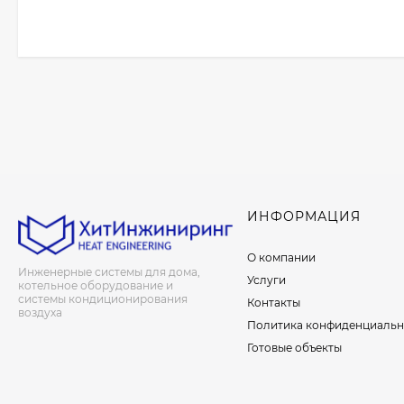
ИНФОРМАЦИЯ
О компании
Инженерные системы для дома,
Услуги
котельное оборудование и
системы кондиционирования
Контакты
воздуха
Политика конфиденциальн
Готовые объекты