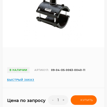
В НАЛИЧИИ
АРТИКУЛ:
09-04-OS-0063-0040-11
БЫСТРЫЙ ЗАКАЗ
-
+
Цена по запросу
КУПИТЬ