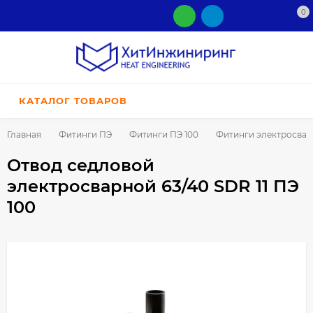
0
КАТАЛОГ ТОВАРОВ
Главная
Фитинги ПЭ
Фитинги ПЭ 100
Фитинги электросва
Отвод седловой
электросварной 63/40 SDR 11 ПЭ
100