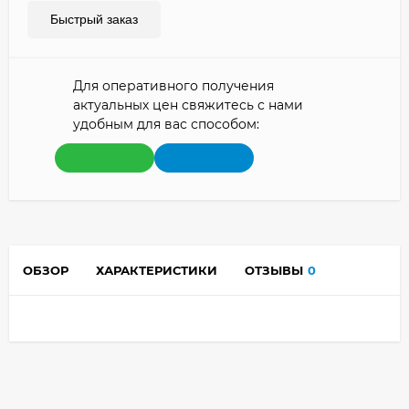
Быстрый заказ
Для оперативного получения
актуальных цен свяжитесь с нами
удобным для вас способом:
ОБЗОР
ХАРАКТЕРИСТИКИ
ОТЗЫВЫ
0