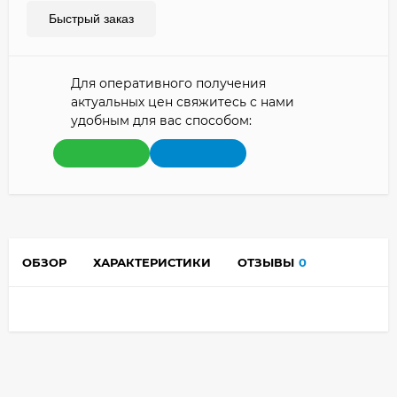
Быстрый заказ
Для оперативного получения
актуальных цен свяжитесь с нами
удобным для вас способом:
ОБЗОР
ХАРАКТЕРИСТИКИ
ОТЗЫВЫ
0