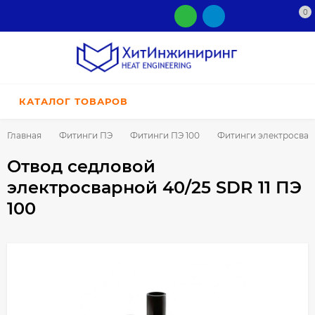
0
КАТАЛОГ ТОВАРОВ
Главная
Фитинги ПЭ
Фитинги ПЭ 100
Фитинги электросва
Отвод седловой
электросварной 40/25 SDR 11 ПЭ
100