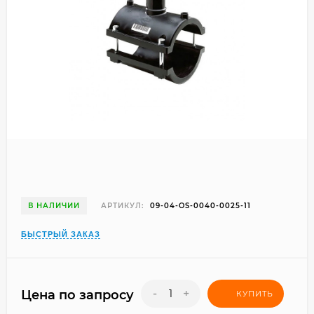
В НАЛИЧИИ
АРТИКУЛ:
09-04-OS-0040-0025-11
БЫСТРЫЙ ЗАКАЗ
-
+
Цена по запросу
КУПИТЬ