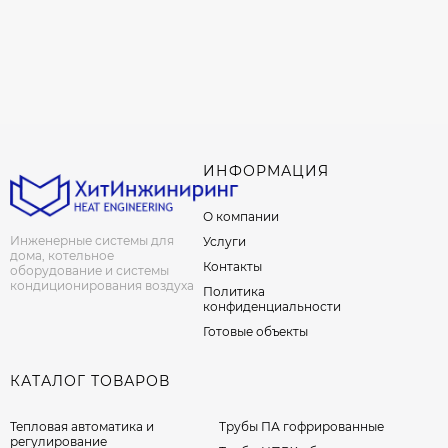
ИНФОРМАЦИЯ
О компании
Инженерные системы для
Услуги
дома, котельное
Контакты
оборудование и системы
кондиционирования воздуха
Политика
конфиденциальности
Готовые объекты
КАТАЛОГ ТОВАРОВ
Тепловая автоматика и
Трубы ПА гофрированные
регулирование