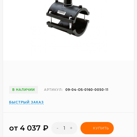
В НАЛИЧИИ
АРТИКУЛ:
09-04-OS-0160-0050-11
БЫСТРЫЙ ЗАКАЗ
от 4 037
₽
-
+
КУПИТЬ