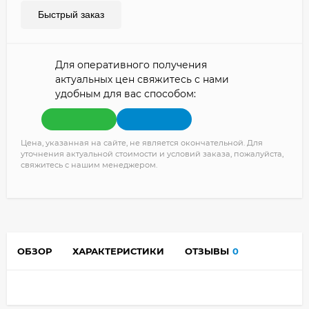
Быстрый заказ
Для оперативного получения
актуальных цен свяжитесь с нами
удобным для вас способом:
Цена, указанная на сайте, не является окончательной. Для
уточнения актуальной стоимости и условий заказа, пожалуйста,
свяжитесь с нашим менеджером.
ОБЗОР
ХАРАКТЕРИСТИКИ
ОТЗЫВЫ
0