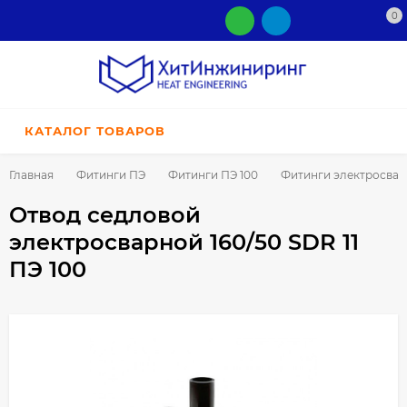
0
КАТАЛОГ ТОВАРОВ
Главная
Фитинги ПЭ
Фитинги ПЭ 100
Фитинги электросва
Отвод седловой
электросварной 160/50 SDR 11
ПЭ 100