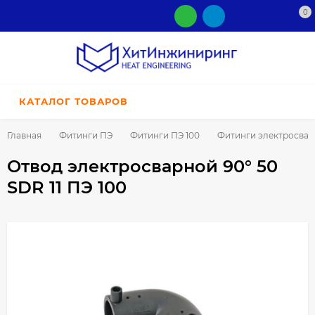
0
КАТАЛОГ ТОВАРОВ
Главная
Фитинги ПЭ
Фитинги ПЭ 100
Фитинги электросва
Отвод электросварной 90° 50
SDR 11 ПЭ 100