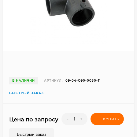
В НАЛИЧИИ
АРТИКУЛ:
09-04-O90-0050-11
БЫСТРЫЙ ЗАКАЗ
-
+
Цена по запросу
КУПИТЬ
Быстрый заказ