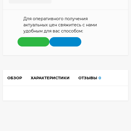
Для оперативного получения
актуальных цен свяжитесь с нами
удобным для вас способом:
ОБЗОР
ХАРАКТЕРИСТИКИ
ОТЗЫВЫ
0