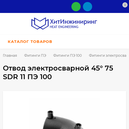
0
КАТАЛОГ ТОВАРОВ
Главная
Фитинги ПЭ
Фитинги ПЭ 100
Фитинги электросва
Отвод электросварной 45° 75
SDR 11 ПЭ 100