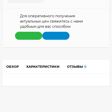
Для оперативного получения
актуальных цен свяжитесь с нами
удобным для вас способом:
ОБЗОР
ХАРАКТЕРИСТИКИ
ОТЗЫВЫ
0