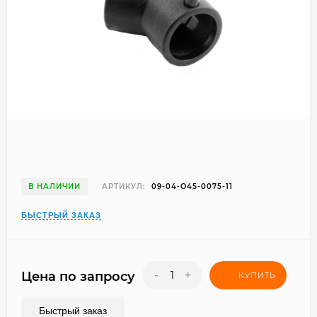
В НАЛИЧИИ
АРТИКУЛ:
09-04-O45-0075-11
БЫСТРЫЙ ЗАКАЗ
-
+
Цена по запросу
КУПИТЬ
Быстрый заказ